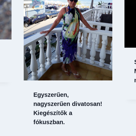
Egyszerűen,
nagyszerűen divatosan!
Kiegészítők a
fókuszban.